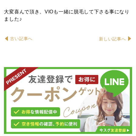
大変喜んで頂き、VIOも一緒に脱毛して下さる事になり
ました♪
古い記事へ
新しい記事へ