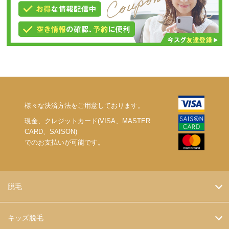
様々な決済方法をご用意しております。
現金、クレジットカード(VISA、MASTER
CARD、SAISON)
でのお支払いが可能です。
脱毛
キッズ脱毛