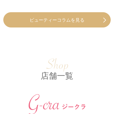
LINEで予約
ビューティーコラムを見る
店舗一覧