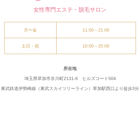
女性専門エステ・脱毛サロン
月〜金
11:00～21:00
土日・祝
10:00～20:00
所在地
埼玉県草加市氷川町2131-6 ヒルズコート504
東武鉄道伊勢崎線（東武スカイツリーライン）草加駅西口より徒歩3分