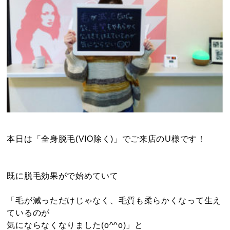
本日は「全身脱毛(VIO除く)」でご来店のU様です！
既に脱毛効果がで始めていて
「毛が減っただけじゃなく、毛質も柔らかくなって生え
ているのが
気にならなくなりました(o^^o)」と