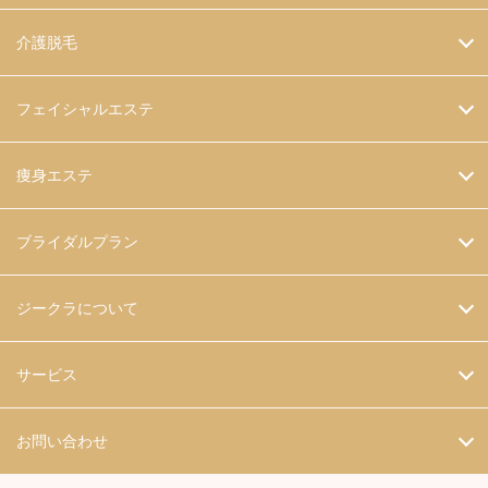
介護脱毛
フェイシャルエステ
痩身エステ
ブライダルプラン
ジークラについて
サービス
お問い合わせ