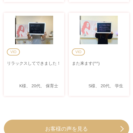
VIO
VIO
リラックスしてできました！
また来ます(^^)
K様、 20代、 保育士
S様、 20代、 学生
お客様の声を見る