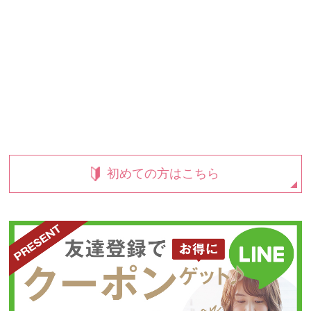
初めての方はこちら