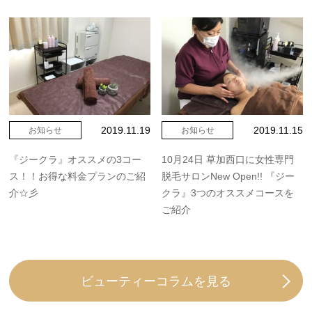
2019.11.19
2019.11.15
お知らせ
お知らせ
『ジークラ』オススメの3コー
10月24日 草加西口に女性専門
ス！！お得な料金プランのご紹
脱毛サロンNew Open!! 『ジー
介☆彡
クラ』3つのオススメコースを
ご紹介
ビューティーコラムを見る