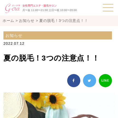
T
女性専門エステ・脱毛サロン
月〜金 11:00〜21:00 土日〜祝 10:00〜20:00
ホーム
>
お知らせ
>
夏の脱毛！3つの注意点！！
お知らせ
2022.07.12
夏の脱毛！3つの注意点！！
LINE