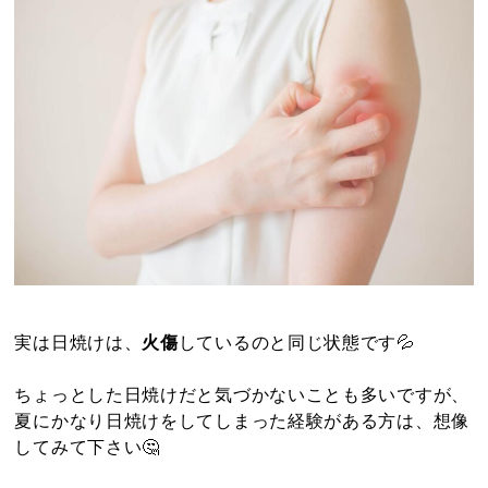
実は日焼けは、
火傷
しているのと同じ状態です💦
ちょっとした日焼けだと気づかないことも多いですが、
夏にかなり日焼けをしてしまった経験がある方は、想像
してみて下さい🤔