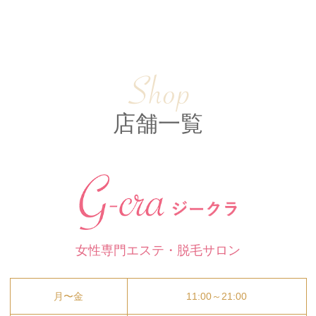
店舗一覧
女性専門エステ・脱毛サロン
月〜金
11:00～21:00