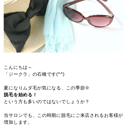
こんにちは～
「ジークラ」の石橋です(^^)
夏になりムダ毛が気になる、この季節🌞
脱毛を始める！
という方も多いのではないでしょうか？
当サロンでも、この時期に脱毛にご来店されるお客様が
増加します。