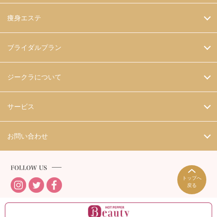
痩身エステ
ブライダルプラン
ジークラについて
サービス
お問い合わせ
トップへ
戻る
女性専門エステ・脱毛サロン