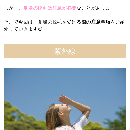
しかし、
夏場の脱毛は注意が必要
なことがあります！
そこで今回は、夏場の脱毛を受ける際の
注意事項
をご紹
介していきます😌
紫外線