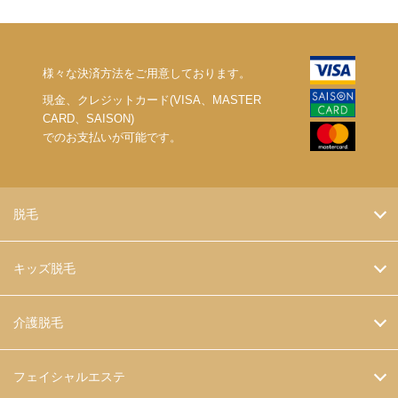
様々な決済方法をご用意しております。
現金、クレジットカード(VISA、MASTER
CARD、SAISON)
でのお支払いが可能です。
脱毛
キッズ脱毛
介護脱毛
フェイシャルエステ