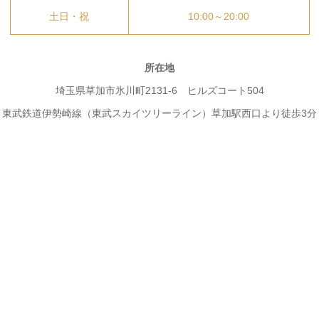
土日・祝
10:00～20:00
所在地
埼玉県草加市氷川町2131-6 ヒルズコート504
東武鉄道伊勢崎線（東武スカイツリーライン）草加駅西口より徒歩3分