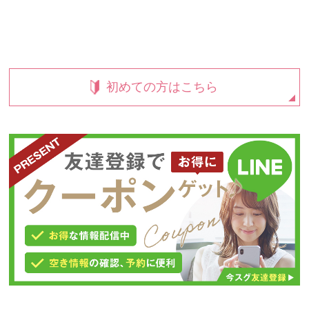
初めての方はこちら