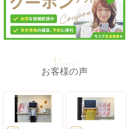
お客様の声