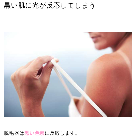
黒い肌に光が反応してしまう
脱毛器は
黒い色素
に反応します。