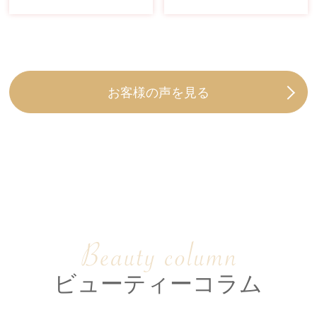
お客様の声を見る
ビューティーコラム