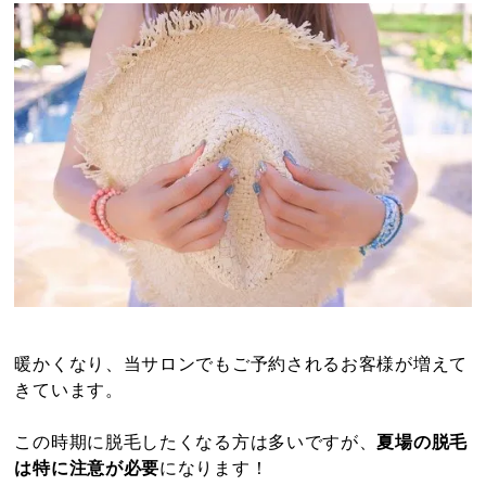
暖かくなり、当サロンでもご予約されるお客様が増えて
きています。
この時期に脱毛したくなる方は多いですが、
夏場の脱毛
は特に注意が必要
になります！