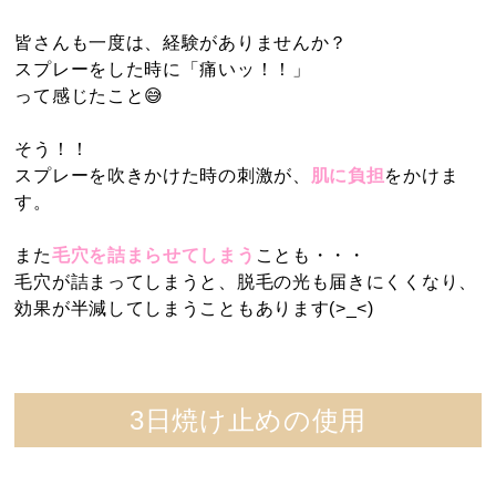
皆さんも一度は、経験がありませんか？
スプレーをした時に「痛いッ！！」
って感じたこと😅
そう！！
スプレーを吹きかけた時の刺激が、
肌に負担
をかけま
す。
また
毛穴を詰まらせてしまう
ことも・・・
毛穴が詰まってしまうと、脱毛の光も届きにくくなり、
効果が半減してしまうこともあります(>_<)
3日焼け止めの使用