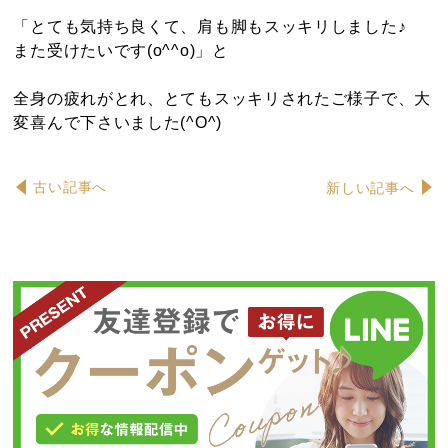
「とても気持ち良くて、肩も脚もスッキリしました♪
また受けたいです(o^^o)」と
全身の疲れがとれ、とてもスッキリされたご様子で、大
変喜んで下さいました(^O^)
古い記事へ
新しい記事へ