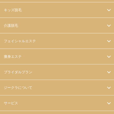
キッズ脱毛
介護脱毛
フェイシャルエステ
痩身エステ
ブライダルプラン
ジークラについて
サービス