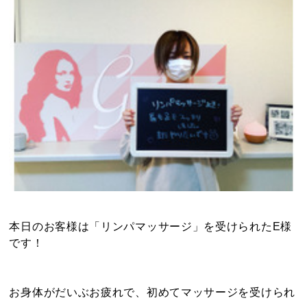
本日のお客様は「リンパマッサージ」を受けられたE様
です！
お身体がだいぶお疲れで、初めてマッサージを受けられ