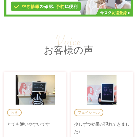
お客様の声
わき
フェイシャル
とても通いやすいです！
少しずつ効果が現れてきまし
た♪