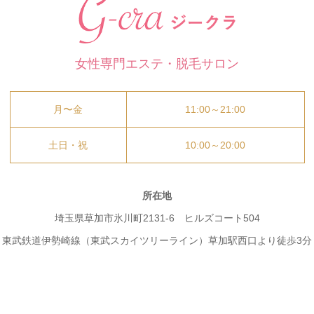
女性専門エステ・脱毛サロン
月〜金
11:00～21:00
土日・祝
10:00～20:00
所在地
埼玉県草加市氷川町2131-6 ヒルズコート504
東武鉄道伊勢崎線（東武スカイツリーライン）草加駅西口より徒歩3分