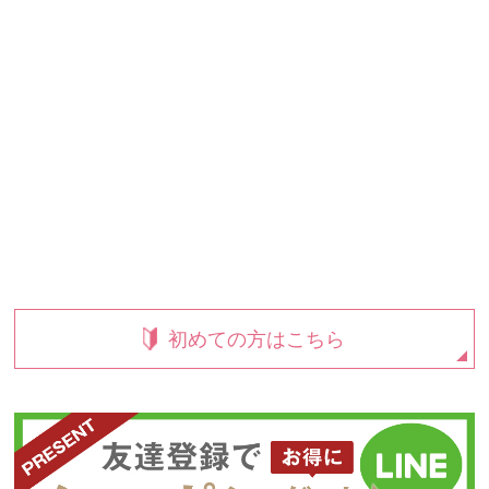
初めての方はこちら