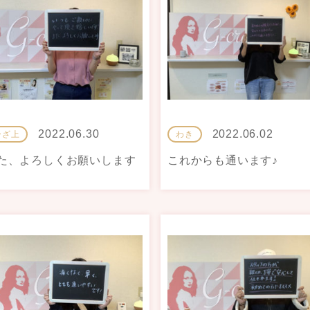
2022.06.30
2022.06.02
ひざ上
わき
た、よろしくお願いします
これからも通います♪