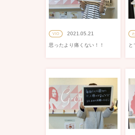
2021.05.21
VIO
思ったより痛くない！！
と