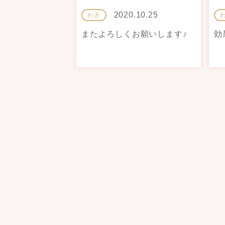
2020.10.25
わき
またよろしくお願いします♪
効