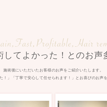
術してよかった！とのお声
施術後にいただいたお客様のお声をご紹介いたします。
た！」「丁寧で安心して任せられます！」とお喜びのお声