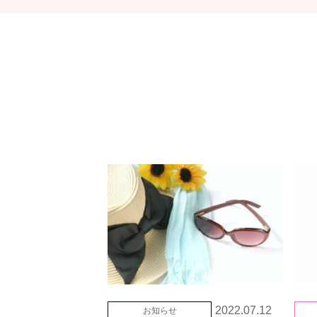
2022.07.12
お知らせ