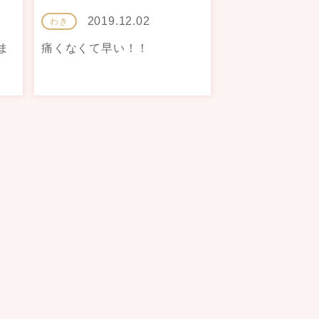
2019.12.02
わき
ま
痛くなくて早い！！