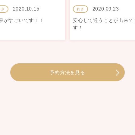
2020.10.15
2020.09.23
わき
わき
果がすごいです！！
安心して通うことが出来て
す！
予約方法を見る