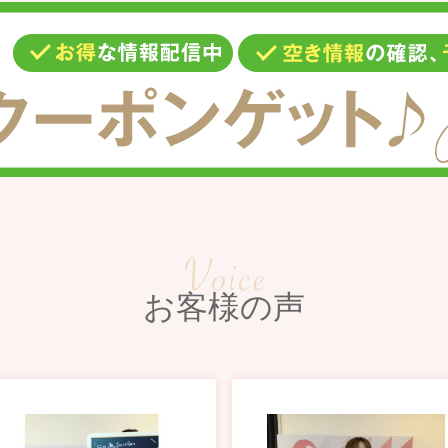
お客様の声