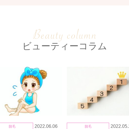
ビューティーコラム
2022.06.06
2022.05.
脱毛
脱毛