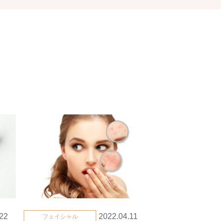
22
2022.04.11
フェイシャル