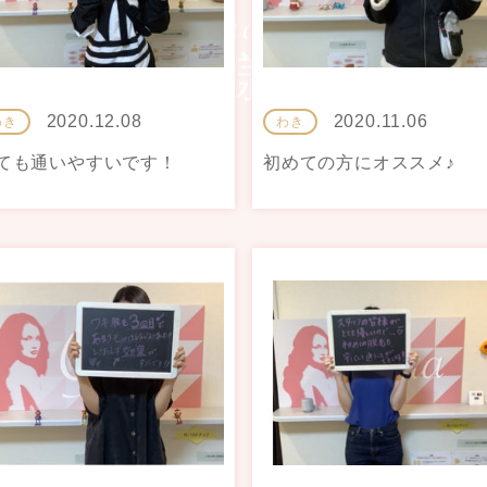
お客様の声
2020.12.08
2020.11.06
わき
わき
ても通いやすいです！
初めての方にオススメ♪