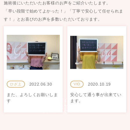
施術後にいただいたお客様のお声をご紹介いたします。
「早い段階で始めてよかった！」「丁寧で安心して任せられま
す！」とお喜びのお声を多数いただいております。
2022.06.30
2020.10.19
ひざ上
VIO
また、よろしくお願いしま
安心して通う事が出来てい
す
ます。
お客様の声