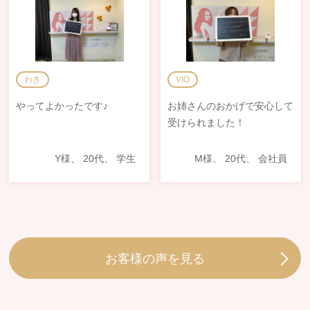
わき
VIO
やってよかったです♪
お姉さんのおかげで安心して
受けられました！
Y様、 20代、 学生
M様、 20代、 会社員
お客様の声を見る