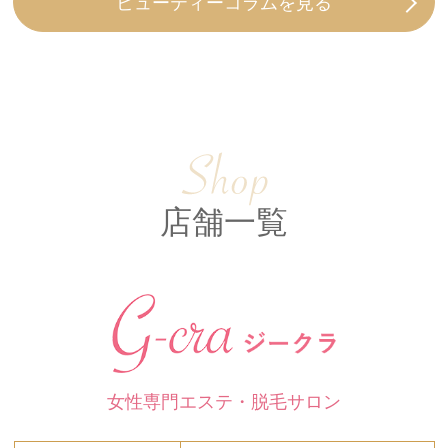
LINEで予約
ビューティーコラムを見る
店舗一覧
女性専門エステ・脱毛サロン