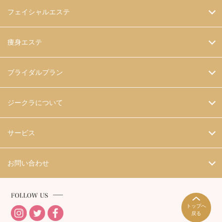
フェイシャルエステ
痩身エステ
ブライダルプラン
ジークラについて
サービス
お問い合わせ
トップへ
戻る