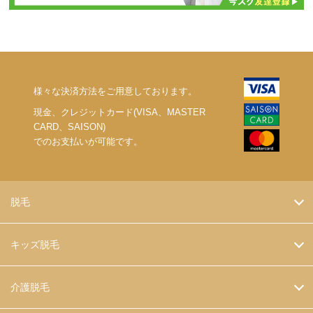
様々な決済方法をご用意しております。
現金、クレジットカード(VISA、MASTER
CARD、SAISON)
でのお支払いが可能です。
脱毛
キッズ脱毛
介護脱毛