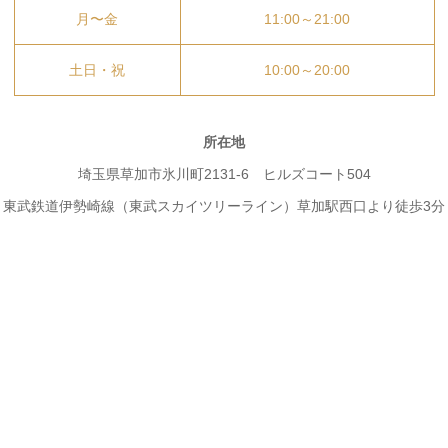
月〜金
11:00～21:00
土日・祝
10:00～20:00
所在地
埼玉県草加市氷川町2131-6 ヒルズコート504
東武鉄道伊勢崎線（東武スカイツリーライン）草加駅西口より徒歩3分