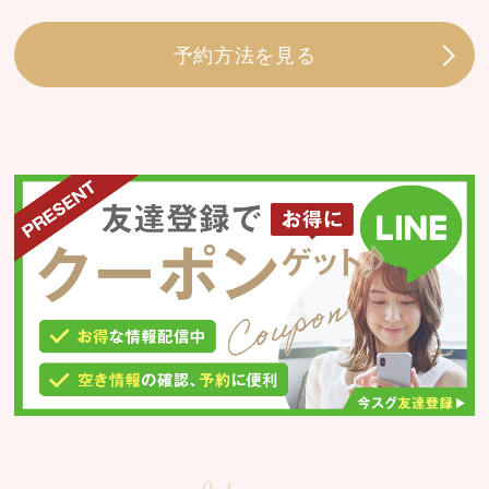
予約方法を見る