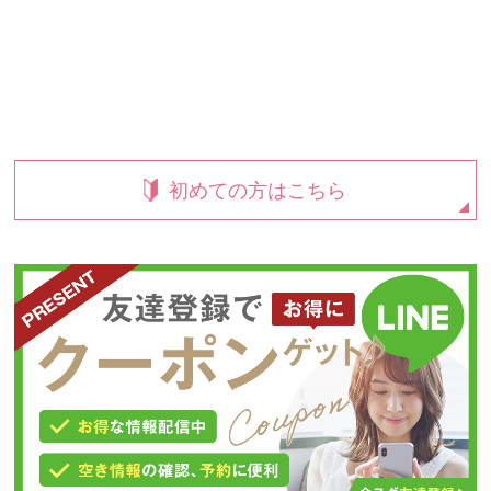
初めての方はこちら